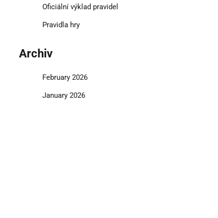
Oficiální výklad pravidel
Pravidla hry
Archiv
February 2026
January 2026