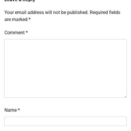
Your email address will not be published.
Required fields
are marked
*
Comment
*
Name
*