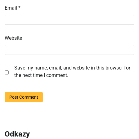
Email
*
Website
Save my name, email, and website in this browser for
the next time I comment.
Odkazy