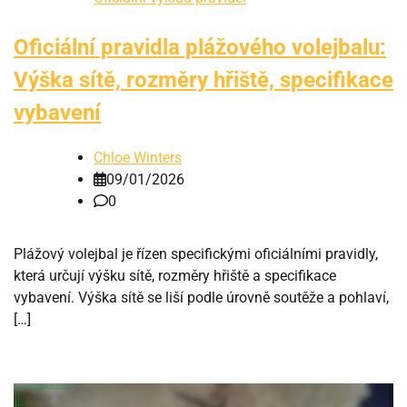
Oficiální pravidla plážového volejbalu:
Výška sítě, rozměry hřiště, specifikace
vybavení
Chloe Winters
09/01/2026
0
Plážový volejbal je řízen specifickými oficiálními pravidly,
která určují výšku sítě, rozměry hřiště a specifikace
vybavení. Výška sítě se liší podle úrovně soutěže a pohlaví,
[…]