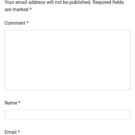
Your email address will not be published.
Required fields
are marked
*
Comment
*
Name
*
Email
*