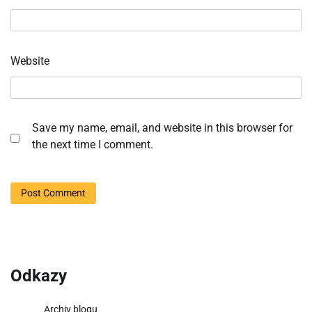
Website
Save my name, email, and website in this browser for
the next time I comment.
Odkazy
Archiv blogu