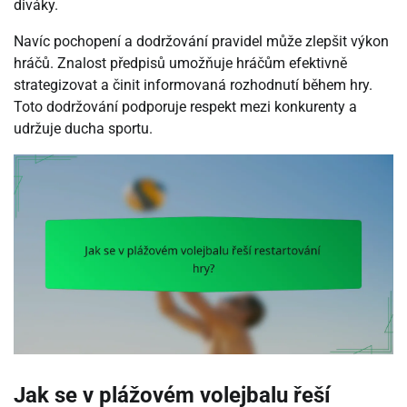
diváky.
Navíc pochopení a dodržování pravidel může zlepšit výkon
hráčů. Znalost předpisů umožňuje hráčům efektivně
strategizovat a činit informovaná rozhodnutí během hry.
Toto dodržování podporuje respekt mezi konkurenty a
udržuje ducha sportu.
Jak se v plážovém volejbalu řeší