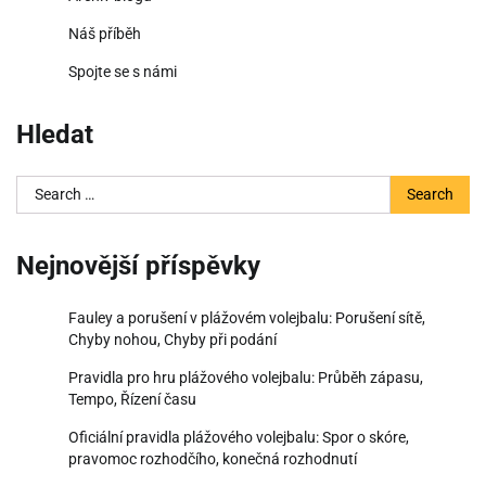
Náš příběh
Spojte se s námi
Hledat
Search
for:
Nejnovější příspěvky
Fauley a porušení v plážovém volejbalu: Porušení sítě,
Chyby nohou, Chyby při podání
Pravidla pro hru plážového volejbalu: Průběh zápasu,
Tempo, Řízení času
Oficiální pravidla plážového volejbalu: Spor o skóre,
pravomoc rozhodčího, konečná rozhodnutí