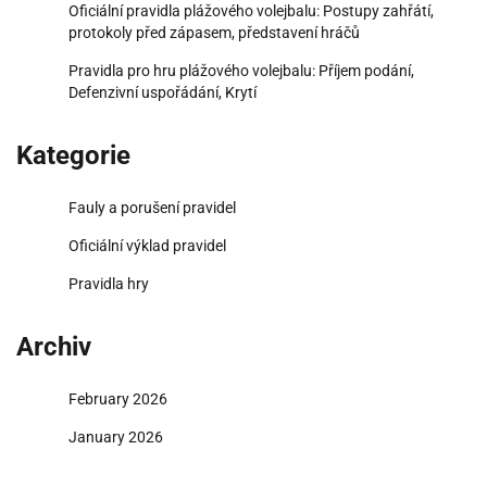
Oficiální pravidla plážového volejbalu: Postupy zahřátí,
protokoly před zápasem, představení hráčů
Pravidla pro hru plážového volejbalu: Příjem podání,
Defenzivní uspořádání, Krytí
Kategorie
Fauly a porušení pravidel
Oficiální výklad pravidel
Pravidla hry
Archiv
February 2026
January 2026