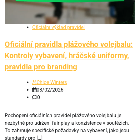
Oficiální výklad pravidel
Oficiální pravidla plážového volejbalu:
Kontroly vybavení, hráčské uniformy,
pravidla pro branding
Chloe Winters
03/02/2026
0
Pochopení oficiálních pravidel plážového volejbalu je
nezbytné pro udržení fair play a konzistence v soutěžích.
To zahrnuje specifické požadavky na vybavení, jako jsou
standardy pro […]