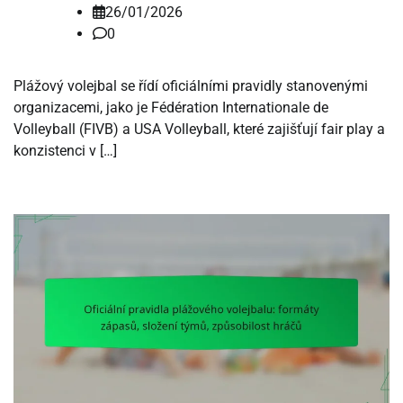
26/01/2026
0
Plážový volejbal se řídí oficiálními pravidly stanovenými
organizacemi, jako je Fédération Internationale de
Volleyball (FIVB) a USA Volleyball, které zajišťují fair play a
konzistenci v […]